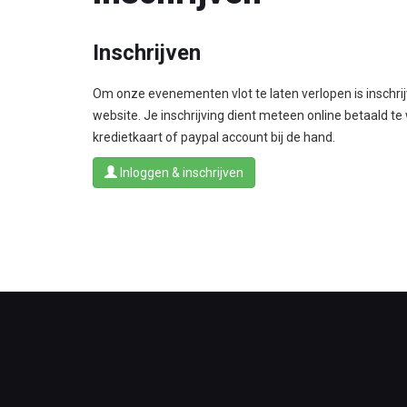
Inschrijven
Om onze evenementen vlot te laten verlopen is inschrij
website. Je inschrijving dient meteen online betaald te
kredietkaart of paypal account bij de hand.
Inloggen & inschrijven