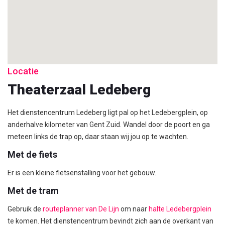
Locatie
Theaterzaal Ledeberg
Het dienstencentrum Ledeberg ligt pal op het Ledebergplein, op
anderhalve kilometer van Gent Zuid. Wandel door de poort en ga
meteen links de trap op, daar staan wij jou op te wachten.
Met de fiets
Er is een kleine fietsenstalling voor het gebouw.
Met de tram
Gebruik de
routeplanner van De Lijn
om naar
halte Ledebergplein
te komen. Het dienstencentrum bevindt zich aan de overkant van