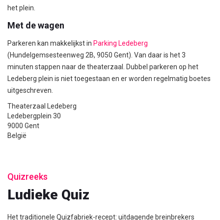
het plein.
Met de wagen
Parkeren kan makkelijkst in
Parking Ledeberg
(Hundelgemsesteenweg 2B, 9050 Gent). Van daar is het 3
minuten stappen naar de theaterzaal. Dubbel parkeren op het
Ledeberg plein is niet toegestaan en er worden regelmatig boetes
uitgeschreven.
Theaterzaal Ledeberg
Ledebergplein 30
9000 Gent
België
Quizreeks
Ludieke Quiz
Het traditionele Quizfabriek-recept: uitdagende breinbrekers