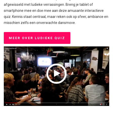
afgewisseld met ludieke verrassingen. Breng je tablet of
smartphone mee en doe mee aan deze amusante interactieve
quiz. Kennis staat centraal, maar reken ook op sfeer, ambiance en
misschien zelfs een onverwachte dansmove.
MEER OVER LUDIEKE QUIZ