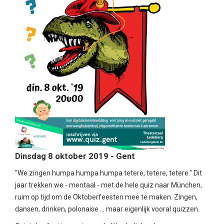
Dinsdag 8 oktober 2019 - Gent
"We zingen humpa humpa humpa tetere, tetere, tetere." Dit
jaar trekken we - mentaal - met de hele quiz naar München,
ruim op tijd om de Oktoberfeesten mee te maken. Zingen,
dansen, drinken, polonaise ... maar eigenlijk vooral quizzen.