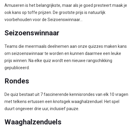
Amuseren is het belangrijkste, maar als je goed presteert maak je
ook kans op toffe prijzen. De grootste prijs is natuurlijk
voorbehouden voor de Seizoenswinnaar...
Seizoenswinnaar
Teams die meermaals deelnemen aan onze quizzes maken kans
om seizoenswinnaar te worden en kunnen daarmee een leuke
prijs winnen. Na elke quiz wordt een nieuwe rangschikking
gepubliceerd.
Rondes
De quiz bestaat uit 7 fascinerende kennisrondes van elk 10 vragen
met telkens ertussen een knotsgek waaghalzenduel. Het spel
duurt ongeveer drie uur, inclusief pauze.
Waaghalzenduels