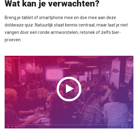
Wat kan je verwachten?
Breng je tablet of smartphone mee en doe mee aan deze
doldwaze quiz. Natuurlijk staat kennis centraal, maar laat je niet
vangen door een ronde armworstelen, retoriek of zelfs bier-
proeven.