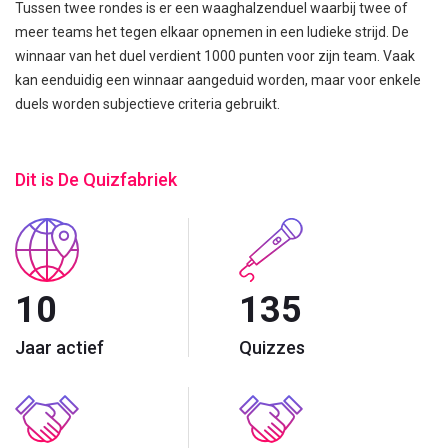
Tussen twee rondes is er een waaghalzenduel waarbij twee of
meer teams het tegen elkaar opnemen in een ludieke strijd. De
winnaar van het duel verdient 1000 punten voor zijn team. Vaak
kan eenduidig een winnaar aangeduid worden, maar voor enkele
duels worden subjectieve criteria gebruikt.
Dit is De Quizfabriek
10
135
Jaar actief
Quizzes