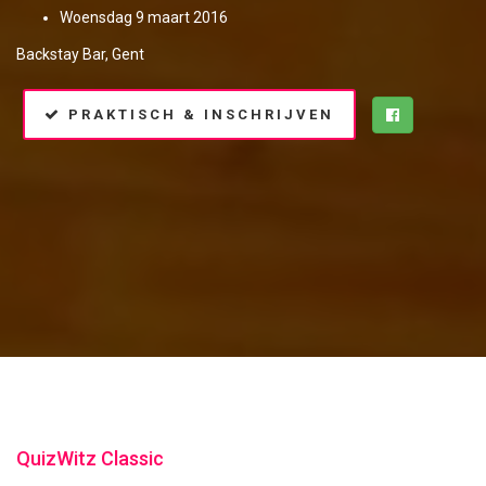
Woensdag 9 maart 2016
Backstay Bar, Gent
PRAKTISCH & INSCHRIJVEN
QuizWitz Classic