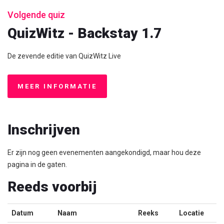
Volgende quiz
QuizWitz - Backstay 1.7
De zevende editie van QuizWitz Live
MEER INFORMATIE
Inschrijven
Er zijn nog geen evenementen aangekondigd, maar hou deze
pagina in de gaten.
Reeds voorbij
Datum
Naam
Reeks
Locatie