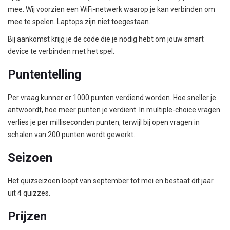
mee. Wij voorzien een WiFi-netwerk waarop je kan verbinden om
mee te spelen. Laptops zijn niet toegestaan.
Bij aankomst krijg je de code die je nodig hebt om jouw smart
device te verbinden met het spel.
Puntentelling
Per vraag kunner er 1000 punten verdiend worden. Hoe sneller je
antwoordt, hoe meer punten je verdient. In multiple-choice vragen
verlies je per milliseconden punten, terwijl bij open vragen in
schalen van 200 punten wordt gewerkt.
Seizoen
Het quizseizoen loopt van september tot mei en bestaat dit jaar
uit 4 quizzes.
Prijzen