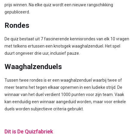
prijs winnen. Na elke quiz wordt een nieuwe rangschikking
gepubliceerd.
Rondes
De quiz bestaat uit 7 fascinerende kennisrondes van elk 10 vragen
met telkens ertussen een knotsgek waaghalzenduel. Het spel
duurt ongeveer drie uur, inclusief pauze.
Waaghalzenduels
Tussen twee rondes is er een waaghalzenduel waarbij twee of
meer teams het tegen elkaar opnemen in een ludieke strijd. De
winnaar van het duel verdient 1000 punten voor zijn team. Vaak
kan eenduidig een winnaar aangeduid worden, maar voor enkele
duels worden subjectieve criteria gebruikt.
Dit is De Quizfabriek