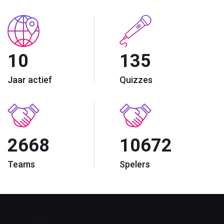
10
135
Jaar actief
Quizzes
2668
10672
Teams
Spelers