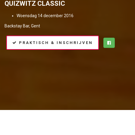
QUIZWITZ CLASSIC
Woensdag 14 december 2016
Backstay Bar, Gent
PRAKTISCH & INSCHRIJVEN