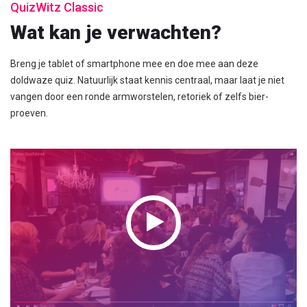
QuizWitz Classic
Wat kan je verwachten?
Breng je tablet of smartphone mee en doe mee aan deze
doldwaze quiz. Natuurlijk staat kennis centraal, maar laat je niet
vangen door een ronde armworstelen, retoriek of zelfs bier-
proeven.