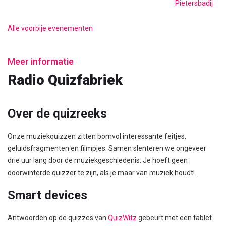
Pietersbadij
Alle voorbije evenementen
Meer informatie
Radio Quizfabriek
Over de quizreeks
Onze muziekquizzen zitten bomvol interessante feitjes,
geluidsfragmenten en filmpjes. Samen slenteren we ongeveer
drie uur lang door de muziekgeschiedenis. Je hoeft geen
doorwinterde quizzer te zijn, als je maar van muziek houdt!
Smart devices
Antwoorden op de quizzes van
QuizWitz
gebeurt met een tablet