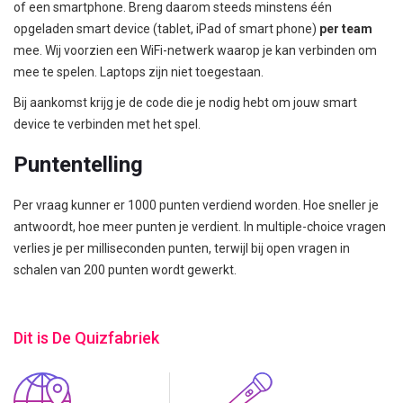
of een smartphone. Breng daarom steeds minstens één
opgeladen smart device (tablet, iPad of smart phone)
per team
mee. Wij voorzien een WiFi-netwerk waarop je kan verbinden om
mee te spelen. Laptops zijn niet toegestaan.
Bij aankomst krijg je de code die je nodig hebt om jouw smart
device te verbinden met het spel.
Puntentelling
Per vraag kunner er 1000 punten verdiend worden. Hoe sneller je
antwoordt, hoe meer punten je verdient. In multiple-choice vragen
verlies je per milliseconden punten, terwijl bij open vragen in
schalen van 200 punten wordt gewerkt.
Dit is De Quizfabriek